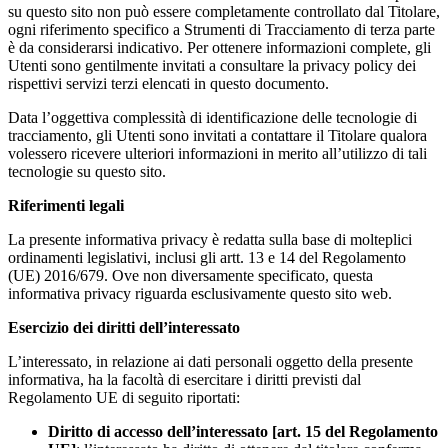
su questo sito non può essere completamente controllato dal Titolare,
ogni riferimento specifico a Strumenti di Tracciamento di terza parte
è da considerarsi indicativo. Per ottenere informazioni complete, gli
Utenti sono gentilmente invitati a consultare la privacy policy dei
rispettivi servizi terzi elencati in questo documento.
Data l’oggettiva complessità di identificazione delle tecnologie di
tracciamento, gli Utenti sono invitati a contattare il Titolare qualora
volessero ricevere ulteriori informazioni in merito all’utilizzo di tali
tecnologie su questo sito.
Riferimenti legali
La presente informativa privacy è redatta sulla base di molteplici
ordinamenti legislativi, inclusi gli artt. 13 e 14 del Regolamento
(UE) 2016/679. Ove non diversamente specificato, questa
informativa privacy riguarda esclusivamente questo sito web.
Esercizio dei diritti dell’interessato
L’interessato, in relazione ai dati personali oggetto della presente
informativa, ha la facoltà di esercitare i diritti previsti dal
Regolamento UE di seguito riportati:
Diritto di accesso dell’interessato [art. 15 del Regolamento