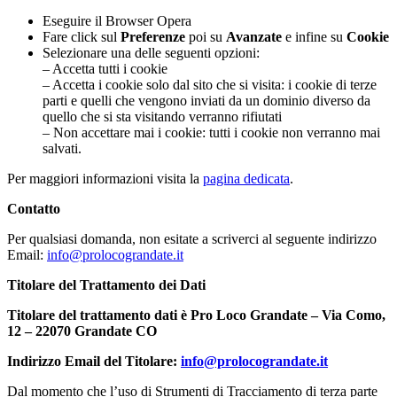
Eseguire il Browser Opera
Fare click sul
Preferenze
poi su
Avanzate
e infine su
Cookie
Selezionare una delle seguenti opzioni:
– Accetta tutti i cookie
– Accetta i cookie solo dal sito che si visita: i cookie di terze
parti e quelli che vengono inviati da un dominio diverso da
quello che si sta visitando verranno rifiutati
– Non accettare mai i cookie: tutti i cookie non verranno mai
salvati.
Per maggiori informazioni visita la
pagina dedicata
.
Contatto
Per qualsiasi domanda, non esitate a scriverci al seguente indirizzo
Email:
info@prolocograndate.it
Titolare del Trattamento dei Dati
Titolare del trattamento dati è Pro Loco Grandate – Via Como,
12 – 22070 Grandate CO
Indirizzo Email del Titolare:
info@prolocograndate.it
Dal momento che l’uso di Strumenti di Tracciamento di terza parte