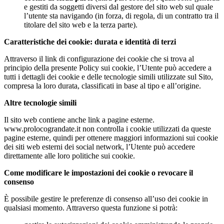
e gestiti da soggetti diversi dal gestore del sito web sul quale
l’utente sta navigando (in forza, di regola, di un contratto tra il
titolare del sito web e la terza parte).
Caratteristiche dei cookie: durata e identità di terzi
Attraverso il link di configurazione dei cookie che si trova al
principio della presente Policy sui cookie, l’Utente può accedere a
tutti i dettagli dei cookie e delle tecnologie simili utilizzate sul Sito,
compresa la loro durata, classificati in base al tipo e all’origine.
Altre tecnologie simili
Il sito web contiene anche link a pagine esterne.
www.prolocograndate.it non controlla i cookie utilizzati da queste
pagine esterne, quindi per ottenere maggiori informazioni sui cookie
dei siti web esterni dei social network, l’Utente può accedere
direttamente alle loro politiche sui cookie.
Come modificare le impostazioni dei cookie o revocare il
consenso
È possibile gestire le preferenze di consenso all’uso dei cookie in
qualsiasi momento. Attraverso questa funzione si potrà: