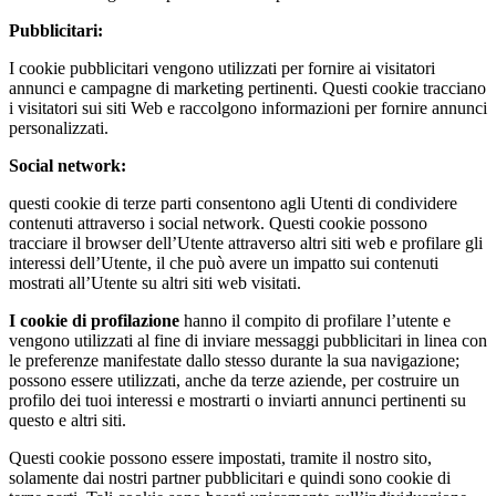
Pubblicitari:
I cookie pubblicitari vengono utilizzati per fornire ai visitatori
annunci e campagne di marketing pertinenti. Questi cookie tracciano
i visitatori sui siti Web e raccolgono informazioni per fornire annunci
personalizzati.
Social network:
questi cookie di terze parti consentono agli Utenti di condividere
contenuti attraverso i social network. Questi cookie possono
tracciare il browser dell’Utente attraverso altri siti web e profilare gli
interessi dell’Utente, il che può avere un impatto sui contenuti
mostrati all’Utente su altri siti web visitati.
I cookie di profilazione
hanno il compito di profilare l’utente e
vengono utilizzati al fine di inviare messaggi pubblicitari in linea con
le preferenze manifestate dallo stesso durante la sua navigazione;
possono essere utilizzati, anche da terze aziende, per costruire un
profilo dei tuoi interessi e mostrarti o inviarti annunci pertinenti su
questo e altri siti.
Questi cookie possono essere impostati, tramite il nostro sito,
solamente dai nostri partner pubblicitari e quindi sono cookie di